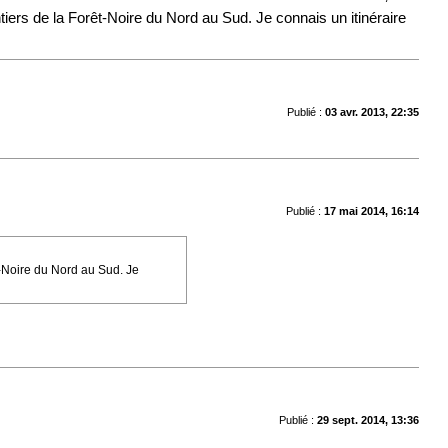
tiers de la Forêt-Noire du Nord au Sud. Je connais un itinéraire
Publié :
03 avr. 2013, 22:35
Publié :
17 mai 2014, 16:14
t-Noire du Nord au Sud. Je
Publié :
29 sept. 2014, 13:36