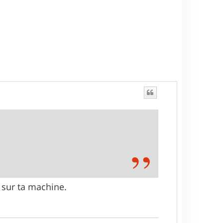
 sur ta machine.