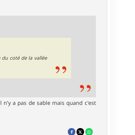
du coté de la vallée
l n'y a pas de sable mais quand c'est