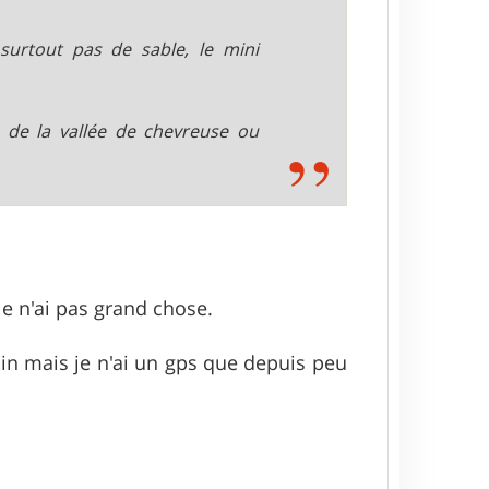
surtout pas de sable, le mini
 de la vallée de chevreuse ou
je n'ai pas grand chose.
oin mais je n'ai un gps que depuis peu