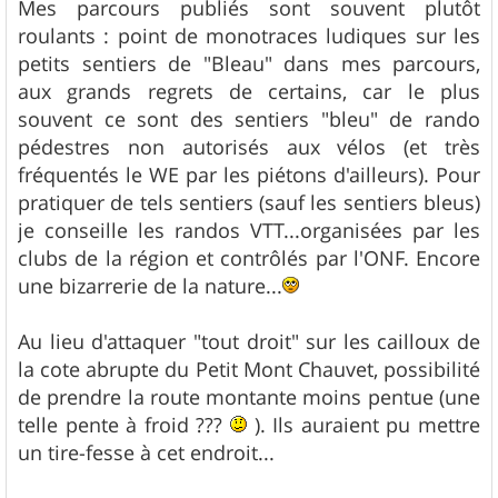
Mes parcours publiés sont souvent plutôt
roulants : point de monotraces ludiques sur les
petits sentiers de "Bleau" dans mes parcours,
aux grands regrets de certains, car le plus
souvent ce sont des sentiers "bleu" de rando
pédestres non autorisés aux vélos (et très
fréquentés le WE par les piétons d'ailleurs). Pour
pratiquer de tels sentiers (sauf les sentiers bleus)
je conseille les randos VTT...organisées par les
clubs de la région et contrôlés par l'ONF. Encore
une bizarrerie de la nature...
Au lieu d'attaquer "tout droit" sur les cailloux de
la cote abrupte du Petit Mont Chauvet, possibilité
de prendre la route montante moins pentue (une
telle pente à froid ???
). Ils auraient pu mettre
un tire-fesse à cet endroit...