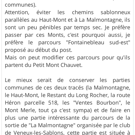
communes).
Attention, éviter les chemins sablonneux
parallèles au Haut-Mont et à La Malmontagne, ils
sont un peu pénibles par temps sec. Je préfère
passer par ces Monts, c'est pourquoi aussi, je
préfère le parcours "Fontainebleau sud-est"
proposé au début du post.
Mais on peut modifier ces parcours pour qu'ils
partent du Petit Mont Chauvet.
Le mieux serait de conserver les parties
communes de ces deux tracés (la Malmontagne,
le Haut-Mont, le Restant du Long Rocher, la route
Héron parcelle 518, les "Ventes Bourbon", le
Mont Merle, tout ça c'est sympa) et de faire en
plus une partie intéressante du parcours de la
sortie de "La Malmontagne" organisée par le club
de Veneux-les-Sablons, cette partie est située à