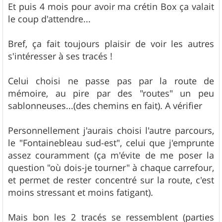
Et puis 4 mois pour avoir ma crétin Box ça valait
le coup d'attendre...
Bref, ça fait toujours plaisir de voir les autres
s'intéresser à ses tracés !
Celui choisi ne passe pas par la route de
mémoire, au pire par des "routes" un peu
sablonneuses...(des chemins en fait). A vérifier
Personnellement j'aurais choisi l'autre parcours,
le "Fontainebleau sud-est", celui que j'emprunte
assez couramment (ça m'évite de me poser la
question "où dois-je tourner" à chaque carrefour,
et permet de rester concentré sur la route, c'est
moins stressant et moins fatigant).
Mais bon les 2 tracés se ressemblent (parties