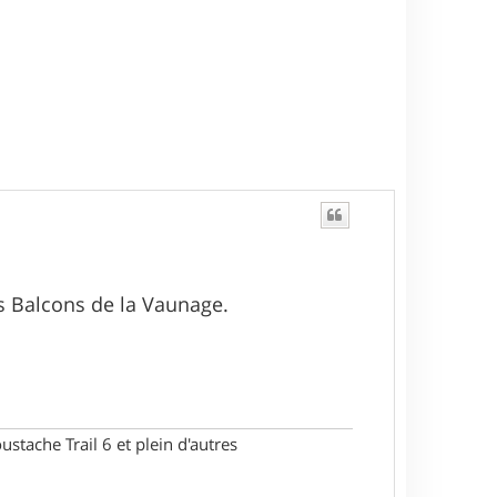
es Balcons de la Vaunage.
stache Trail 6 et plein d'autres