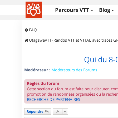
Parcours VTT
Blog
FAQ
UtagawaVTT (Randos VTT et VTTAE avec traces GP
Qui du 8-
Modérateur :
Modérateurs des Forums
Règles du forum
Cette section du forum est faite pour discuter, c
promotion de randonnées organisées ou la recherc
RECHERCHE DE PARTENAIRES
Répondre