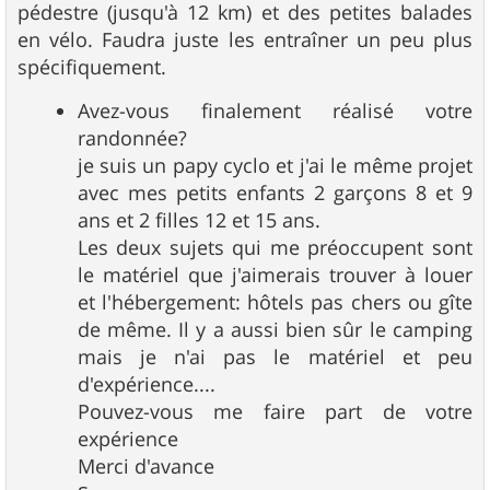
pédestre (jusqu'à 12 km) et des petites balades
en vélo. Faudra juste les entraîner un peu plus
spécifiquement.
Avez-vous finalement réalisé votre
randonnée?
je suis un papy cyclo et j'ai le même projet
avec mes petits enfants 2 garçons 8 et 9
ans et 2 filles 12 et 15 ans.
Les deux sujets qui me préoccupent sont
le matériel que j'aimerais trouver à louer
et l'hébergement: hôtels pas chers ou gîte
de même. Il y a aussi bien sûr le camping
mais je n'ai pas le matériel et peu
d'expérience....
Pouvez-vous me faire part de votre
expérience
Merci d'avance