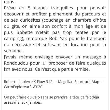
nous.
Prévu en 5 étapes tranquilles pour pouvoir
découvrir et profiter pleinement du parcours et
de ses curiosités (couchage en chambre d'hôte
ou gite, on aime son confort à mon âge et de
plus Bobette n'était pas trop tentée par le
camping), remorque Bob Yak pour le transport
du nécessiare et suffisant en location pour la
semaine.
J'avais même envisagé envoyer un message à
Rondoudou pour lui proposer de faire quelques
km avec nous. Ce n'est que partie remise.
Robert --Lapierre X Flow 312, -- Magellan Sportrack Map --
CartoExploreur3 V3.20
On peut faire du vélo sans se prendre la tête, ça fait déjà
assez mal aux jambes.