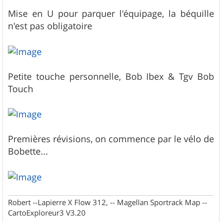
Mise en U pour parquer l'équipage, la béquille
n'est pas obligatoire
Petite touche personnelle, Bob Ibex & Tgv Bob
Touch
Premières révisions, on commence par le vélo de
Bobette...
Robert --Lapierre X Flow 312, -- Magellan Sportrack Map --
CartoExploreur3 V3.20