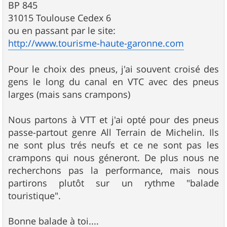
BP 845
31015 Toulouse Cedex 6
ou en passant par le site:
http://www.tourisme-haute-garonne.com
Pour le choix des pneus, j'ai souvent croisé des
gens le long du canal en VTC avec des pneus
larges (mais sans crampons)
Nous partons à VTT et j'ai opté pour des pneus
passe-partout genre All Terrain de Michelin. Ils
ne sont plus trés neufs et ce ne sont pas les
crampons qui nous géneront. De plus nous ne
recherchons pas la performance, mais nous
partirons plutôt sur un rythme "balade
touristique".
Bonne balade à toi....