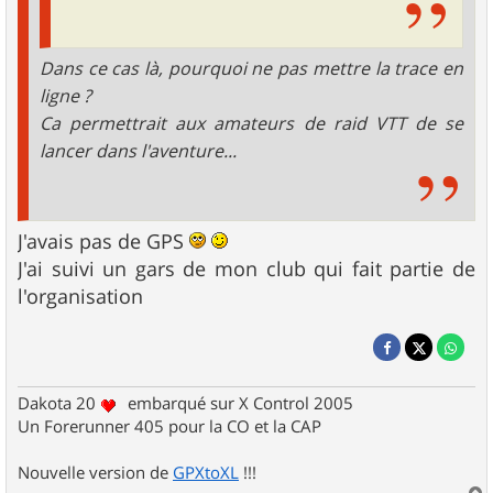
Dans ce cas là, pourquoi ne pas mettre la trace en
ligne ?
Ca permettrait aux amateurs de raid VTT de se
lancer dans l'aventure...
J'avais pas de GPS
J'ai suivi un gars de mon club qui fait partie de
l'organisation
Dakota 20
embarqué sur X Control 2005
Un Forerunner 405 pour la CO et la CAP
Nouvelle version de
GPXtoXL
!!!