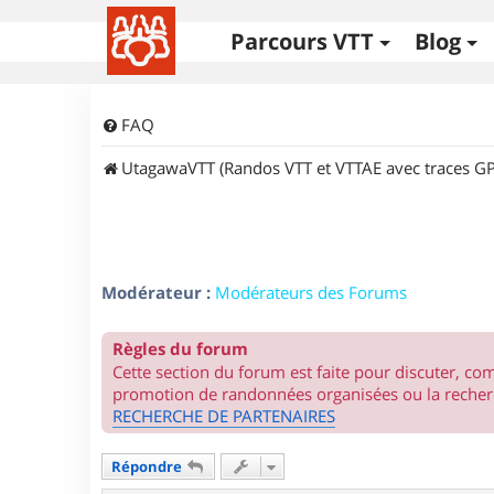
Parcours VTT
Blog
FAQ
UtagawaVTT (Randos VTT et VTTAE avec traces GP
Modérateur :
Modérateurs des Forums
Règles du forum
Cette section du forum est faite pour discuter, c
promotion de randonnées organisées ou la recherc
RECHERCHE DE PARTENAIRES
Répondre