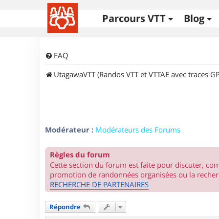
Parcours VTT
Blog
FAQ
UtagawaVTT (Randos VTT et VTTAE avec traces GP
Modérateur :
Modérateurs des Forums
Règles du forum
Cette section du forum est faite pour discuter, c
promotion de randonnées organisées ou la recherc
RECHERCHE DE PARTENAIRES
Répondre