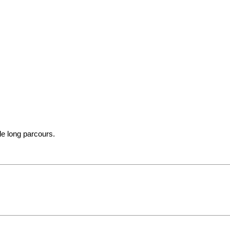
 le long parcours.