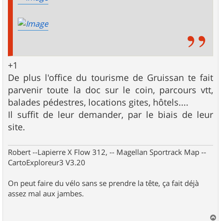
+1
De plus l'office du tourisme de Gruissan te fait
parvenir toute la doc sur le coin, parcours vtt,
balades pédestres, locations gites, hôtels....
Il suffit de leur demander, par le biais de leur
site.
Robert --Lapierre X Flow 312, -- Magellan Sportrack Map --
CartoExploreur3 V3.20
On peut faire du vélo sans se prendre la tête, ça fait déjà
assez mal aux jambes.