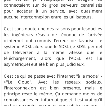
connectaient sur de gros serveurs centralisés
pour accéder à un service, avec quasiment
aucune interconnexion entre les utilisateurs.
C'est sans doute une des raisons pour lesquelles
les ingénieurs réseau de l'époque de l'arrivée
d'internet ont commis l'erreur de favoriser le
système ADSL alors que le SDSL (le SDSL permet
de téléverser à la même vitesse que le
téléchargement, alors que l'ADSL est lui
asymétrique) eut été bien plus judicieux.
C'est ce qui se passe avec l'internet "à la mode" -
>"Le Cloud". Avec les réseaux sociaux,
l'interconnexion est bien présente, mais le
principe reste le même. Ça demande moins de
connaissances en informatique.et il est vrai qu'il
en faut de moins en moins pour utiliser un ordi.