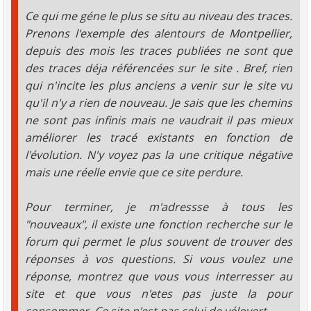
Ce qui me géne le plus se situ au niveau des traces.
Prenons l'exemple des alentours de Montpellier,
depuis des mois les traces publiées ne sont que
des traces déja référencées sur le site . Bref, rien
qui n'incite les plus anciens a venir sur le site vu
qu'il n'y a rien de nouveau. Je sais que les chemins
ne sont pas infinis mais ne vaudrait il pas mieux
améliorer les tracé existants en fonction de
l'évolution. N'y voyez pas la une critique négative
mais une réelle envie que ce site perdure.
Pour terminer, je m'adressse à tous les
"nouveaux", il existe une fonction recherche sur le
forum qui permet le plus souvent de trouver des
réponses à vos questions. Si vous voulez une
réponse, montrez que vous vous interresser au
site et que vous n'etes pas juste la pour
consommer. Ce site n'est pas celui de vélovert.......