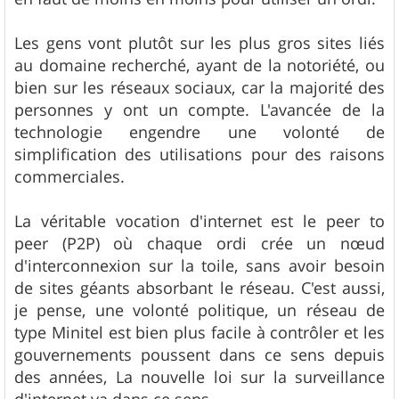
Les gens vont plutôt sur les plus gros sites liés
au domaine recherché, ayant de la notoriété, ou
bien sur les réseaux sociaux, car la majorité des
personnes y ont un compte. L'avancée de la
technologie engendre une volonté de
simplification des utilisations pour des raisons
commerciales.
La véritable vocation d'internet est le peer to
peer (P2P) où chaque ordi crée un nœud
d'interconnexion sur la toile, sans avoir besoin
de sites géants absorbant le réseau. C'est aussi,
je pense, une volonté politique, un réseau de
type Minitel est bien plus facile à contrôler et les
gouvernements poussent dans ce sens depuis
des années, La nouvelle loi sur la surveillance
d'internet va dans ce sens...