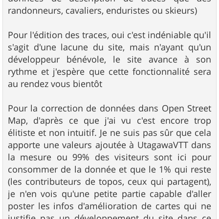
randonneurs, cavaliers, enduristes ou skieurs)
Pour l'édition des traces, oui c'est indéniable qu'il
s'agit d'une lacune du site, mais n'ayant qu'un
développeur bénévole, le site avance à son
rythme et j'espère que cette fonctionnalité sera
au rendez vous bientôt
Pour la correction de données dans Open Street
Map, d'après ce que j'ai vu c'est encore trop
élitiste et non intuitif. Je ne suis pas sûr que cela
apporte une valeurs ajoutée à UtagawaVTT dans
la mesure ou 99% des visiteurs sont ici pour
consommer de la donnée et que le 1% qui reste
(les contributeurs de topos, ceux qui partagent),
je n'en vois qu'une petite partie capable d'aller
poster les infos d'amélioration de cartes qui ne
justifie pas un développement du site dans ce