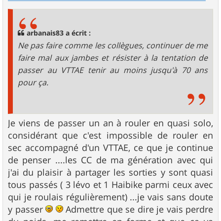
arbanais83 a écrit :
Ne pas faire comme les collègues, continuer de me
faire mal aux jambes et résister à la tentation de
passer au VTTAE tenir au moins jusqu'à 70 ans
pour ça.
Je viens de passer un an à rouler en quasi solo,
considérant que c'est impossible de rouler en
sec accompagné d'un VTTAE, ce que je continue
de penser ....les CC de ma génération avec qui
j'ai du plaisir à partager les sorties y sont quasi
tous passés ( 3 lévo et 1 Haibike parmi ceux avec
qui je roulais régulièrement) ...je vais sans doute
y passer
Admettre que se dire je vais perdre