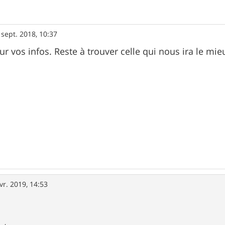
 sept. 2018, 10:37
r vos infos. Reste à trouver celle qui nous ira le mieu
vr. 2019, 14:53