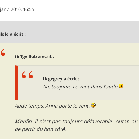
janv. 2010, 16:55
lolo a écrit :
Tgv Bob a écrit :
gegrey a écrit :
Ah, toujours ce vent dans l'aude
Aude temps, Anna porte le vent.
M'enfin, il n'est pas toujours défavorable...Autan ou 
de partir du bon côté.