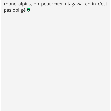
rhone alpins, on peut voter utagawa, enfin c'est
pas obligé