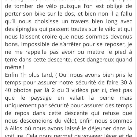
de tomber de vélo puisque l’on est obligé de
porter son bike sur le dos, et bien non il a fallu
qu’il nous choisisse un travers bien long avec
des épingles qui passent toutes sur le vélo et qui
nous laissent croire que nous sommes devenus
bons. Impossible de s’arrêter pour se reposer, je
ne me rappelle pas avoir pu mettre le pied à
terre dans cette descente, c’est dangereux quand
même !
Enfin 1h plus tard, ( Oui nous avons bien pris le
temps pour assurer notre sécurité de faire 30 à
40 photos par là 2 ou 3 vidéos par ci, c’est pas
que le paysage en valait la peine mais
uniquement par sécurité pour assurer des temps
de repos dans cette descente qui refuse que
nous descendions du vélo), enfin nous sommes
à Allos où nous avons laissé le déjeuner dans la
voiture. Cela nous permet de voyager léger et de