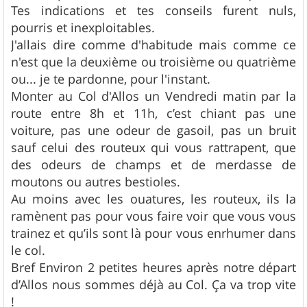
Tes indications et tes conseils furent nuls,
pourris et inexploitables.
J'allais dire comme d'habitude mais comme ce
n'est que la deuxième ou troisième ou quatrième
ou... je te pardonne, pour l'instant.
Monter au Col d'Allos un Vendredi matin par la
route entre 8h et 11h, c’est chiant pas une
voiture, pas une odeur de gasoil, pas un bruit
sauf celui des routeux qui vous rattrapent, que
des odeurs de champs et de merdasse de
moutons ou autres bestioles.
Au moins avec les ouatures, les routeux, ils la
ramènent pas pour vous faire voir que vous vous
trainez et qu’ils sont là pour vous enrhumer dans
le col.
Bref Environ 2 petites heures après notre départ
d’Allos nous sommes déjà au Col. Ça va trop vite
!