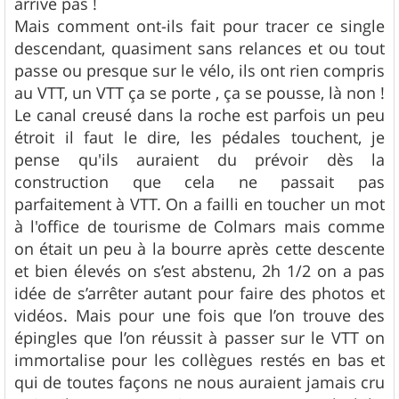
arrive pas !
Mais comment ont-ils fait pour tracer ce single
descendant, quasiment sans relances et ou tout
passe ou presque sur le vélo, ils ont rien compris
au VTT, un VTT ça se porte , ça se pousse, là non !
Le canal creusé dans la roche est parfois un peu
étroit il faut le dire, les pédales touchent, je
pense qu'ils auraient du prévoir dès la
construction que cela ne passait pas
parfaitement à VTT. On a failli en toucher un mot
à l'office de tourisme de Colmars mais comme
on était un peu à la bourre après cette descente
et bien élevés on s’est abstenu, 2h 1/2 on a pas
idée de s’arrêter autant pour faire des photos et
vidéos. Mais pour une fois que l’on trouve des
épingles que l’on réussit à passer sur le VTT on
immortalise pour les collègues restés en bas et
qui de toutes façons ne nous auraient jamais cru