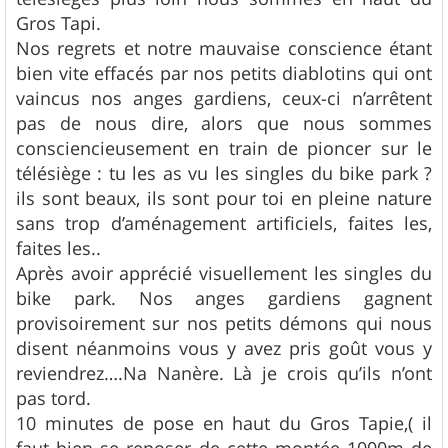
Gros Tapi.
Nos regrets et notre mauvaise conscience étant
bien vite effacés par nos petits diablotins qui ont
vaincus nos anges gardiens, ceux-ci n’arrêtent
pas de nous dire, alors que nous sommes
consciencieusement en train de pioncer sur le
télésiège : tu les as vu les singles du bike park ?
ils sont beaux, ils sont pour toi en pleine nature
sans trop d’aménagement artificiels, faites les,
faites les..
Après avoir apprécié visuellement les singles du
bike park. Nos anges gardiens gagnent
provisoirement sur nos petits démons qui nous
disent néanmoins vous y avez pris goût vous y
reviendrez….Na Nanère. Là je crois qu’ils n’ont
pas tord.
10 minutes de pose en haut du Gros Tapie,( il