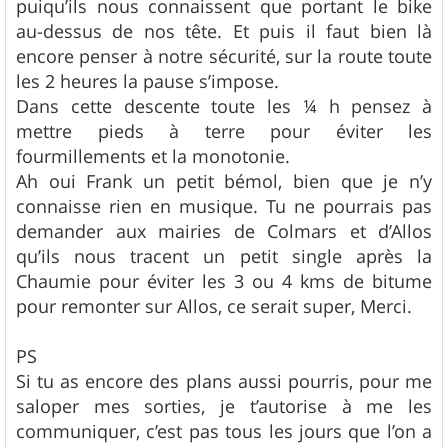
puiqu’ils nous connaissent que portant le bike
au-dessus de nos tête. Et puis il faut bien là
encore penser à notre sécurité, sur la route toute
les 2 heures la pause s’impose.
Dans cette descente toute les ¼ h pensez à
mettre pieds à terre pour éviter les
fourmillements et la monotonie.
Ah oui Frank un petit bémol, bien que je n’y
connaisse rien en musique. Tu ne pourrais pas
demander aux mairies de Colmars et d’Allos
qu’ils nous tracent un petit single après la
Chaumie pour éviter les 3 ou 4 kms de bitume
pour remonter sur Allos, ce serait super, Merci.
PS
Si tu as encore des plans aussi pourris, pour me
saloper mes sorties, je t’autorise à me les
communiquer, c’est pas tous les jours que l’on a