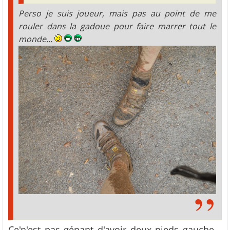
Perso je suis joueur, mais pas au point de me
rouler dans la gadoue pour faire marrer tout le
monde...
Ce'n'est pas génant d'avoir deux pieds gauche...