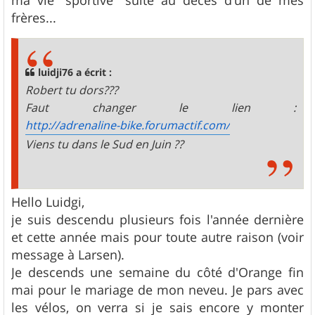
frères...
luidji76 a écrit :
Robert tu dors???
Faut changer le lien :
http://adrenaline-bike.forumactif.com/
Viens tu dans le Sud en Juin ??
Hello Luidgi,
je suis descendu plusieurs fois l'année dernière
et cette année mais pour toute autre raison (voir
message à Larsen).
Je descends une semaine du côté d'Orange fin
mai pour le mariage de mon neveu. Je pars avec
les vélos, on verra si je sais encore y monter