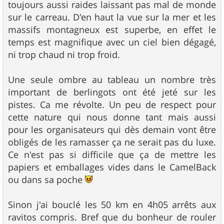
toujours aussi raides laissant pas mal de monde
sur le carreau. D'en haut la vue sur la mer et les
massifs montagneux est superbe, en effet le
temps est magnifique avec un ciel bien dégagé,
ni trop chaud ni trop froid.
Une seule ombre au tableau un nombre très
important de berlingots ont été jeté sur les
pistes. Ca me révolte. Un peu de respect pour
cette nature qui nous donne tant mais aussi
pour les organisateurs qui dès demain vont être
obligés de les ramasser ça ne serait pas du luxe.
Ce n'est pas si difficile que ça de mettre les
papiers et emballages vides dans le CamelBack
ou dans sa poche
Sinon j'ai bouclé les 50 km en 4h05 arrêts aux
ravitos compris. Bref que du bonheur de rouler