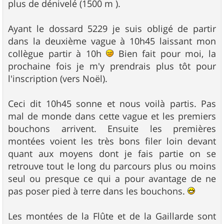
plus de dénivelé (1500 m ).
Ayant le dossard 5229 je suis obligé de partir
dans la deuxième vague à 10h45 laissant mon
collègue partir à 10h
Bien fait pour moi, la
prochaine fois je m'y prendrais plus tôt pour
l'inscription (vers Noël).
Ceci dit 10h45 sonne et nous voilà partis. Pas
mal de monde dans cette vague et les premiers
bouchons arrivent. Ensuite les premières
montées voient les très bons filer loin devant
quant aux moyens dont je fais partie on se
retrouve tout le long du parcours plus ou moins
seul ou presque ce qui a pour avantage de ne
pas poser pied à terre dans les bouchons.
Les montées de la Flûte et de la Gaillarde sont