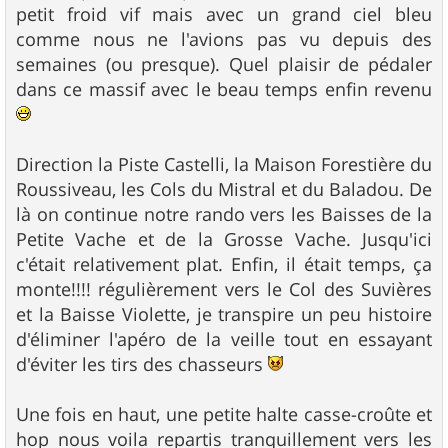
petit froid vif mais avec un grand ciel bleu
comme nous ne l'avions pas vu depuis des
semaines (ou presque). Quel plaisir de pédaler
dans ce massif avec le beau temps enfin revenu
Direction la Piste Castelli, la Maison Forestière du
Roussiveau, les Cols du Mistral et du Baladou. De
là on continue notre rando vers les Baisses de la
Petite Vache et de la Grosse Vache. Jusqu'ici
c'était relativement plat. Enfin, il était temps, ça
monte!!!! régulièrement vers le Col des Suvières
et la Baisse Violette, je transpire un peu histoire
d'éliminer l'apéro de la veille tout en essayant
d'éviter les tirs des chasseurs
Une fois en haut, une petite halte casse-croûte et
hop nous voila repartis tranquillement vers les