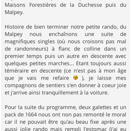
Maisons Forestières de la Duchesse puis du
Malpey.
Histoire de bien terminer notre petite rando, du
Malpey nous enchaînons une suite de
magnifiques singles (où nous croisons pas mal
de randonneurs) à flanc de colline dans un
premier temps puis un autre en descente avec
quelques petites marches... Etant toujours aussi
téméraire en descente (ce n'est pas à mon âge
que je vais me refaire
), je laisse mes
compagnons de sentiers s'en donner à coeur joie
et j'arrive ainsi tranquillement à la voiture.
Pour la suite du programme, deux galettes et un
pack de 1664 nous ont non pas remonté le moral
car il ne pouvait être qu'au beau fixe après une
aussi jolie rando mais rempli l'estomac (j'ai eu