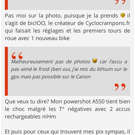
Pas moi sur la photo, puisque je la prends
il
s'agit de biclOO, le créateur de Cyclocrampons.fr
qui faisait les réglages et les premiers tours de
roue avec 1 nouveau bike
Malheureusement pas de photos
car l'accu a
pas aimé le froid (ben oui, j'ai mis du lithium sur le
gps mais pas possible sur le Canon
Que veux tu dire? Mon powershot A550 tient bien
le choc malgré les T° négatives avec 2 accus
rechargeables niHm
Et puis pour ceux qui trouvent mes pix sympas, il