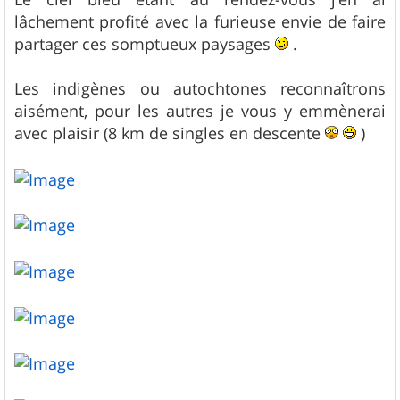
lâchement profité avec la furieuse envie de faire
partager ces somptueux paysages
.
Les indigènes ou autochtones reconnaîtrons
aisément, pour les autres je vous y emmènerai
avec plaisir (8 km de singles en descente
)