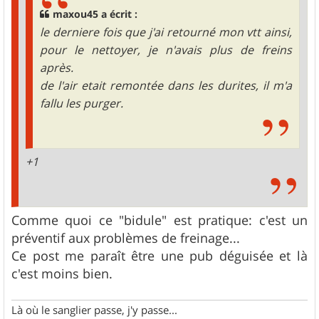
maxou45 a écrit :
le derniere fois que j'ai retourné mon vtt ainsi,
pour le nettoyer, je n'avais plus de freins
après.
de l'air etait remontée dans les durites, il m'a
fallu les purger.
+1
Comme quoi ce "bidule" est pratique: c'est un
préventif aux problèmes de freinage...
Ce post me paraît être une pub déguisée et là
c'est moins bien.
Là où le sanglier passe, j'y passe...