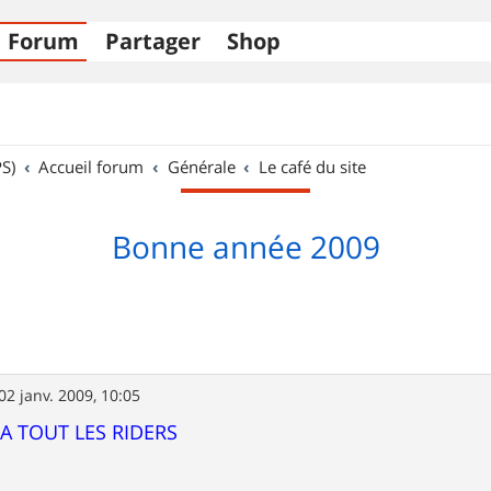
Forum
Partager
Shop
S)
Accueil forum
Générale
Le café du site
Bonne année 2009
02 janv. 2009, 10:05
 TOUT LES RIDERS