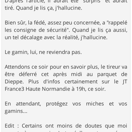
D'après l'article, il aurait été "surpris" et aurait
tiré. Quand je lis ça, j'hallucine.
Bien sûr, la fédé, assez peu concernée, a "rappelé
les consigne de sécurité". Quand je lis ça aussi,
un tel décalage avec la réalité, j'hallucine.
Le gamin, lui, ne reviendra pas.
Attendons ce soir pour en savoir plus, le tireur va
être déferré cet après midi au parquet de
Dieppe. Plus d'infos certainement sur le JT
France3 Haute Normandie à 19h, ce soir.
En attendant, protégez vos miches et vos
gamins...
Edit : Certains ont moins de doutes que moi