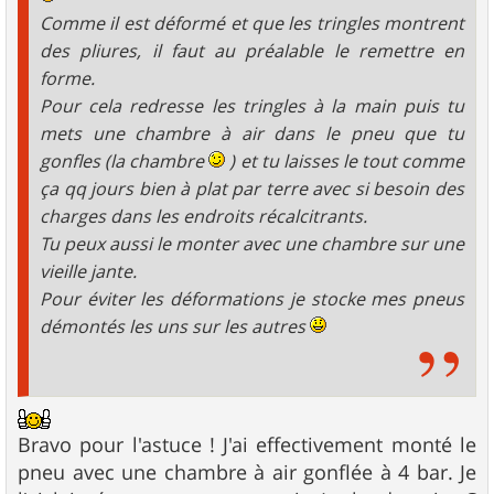
Comme il est déformé et que les tringles montrent
des pliures, il faut au préalable le remettre en
forme.
Pour cela redresse les tringles à la main puis tu
mets une chambre à air dans le pneu que tu
gonfles (la chambre
) et tu laisses le tout comme
ça qq jours bien à plat par terre avec si besoin des
charges dans les endroits récalcitrants.
Tu peux aussi le monter avec une chambre sur une
vieille jante.
Pour éviter les déformations je stocke mes pneus
démontés les uns sur les autres
Bravo pour l'astuce ! J'ai effectivement monté le
pneu avec une chambre à air gonflée à 4 bar. Je