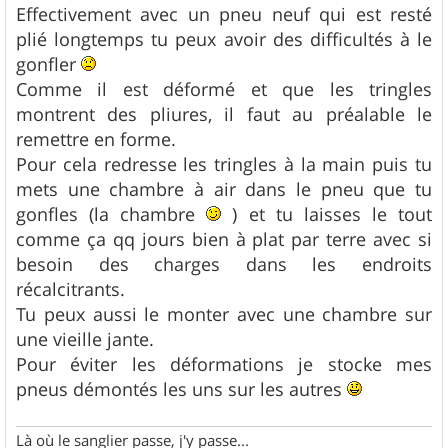
Effectivement avec un pneu neuf qui est resté
plié longtemps tu peux avoir des difficultés à le
gonfler
Comme il est déformé et que les tringles
montrent des pliures, il faut au préalable le
remettre en forme.
Pour cela redresse les tringles à la main puis tu
mets une chambre à air dans le pneu que tu
gonfles (la chambre
) et tu laisses le tout
comme ça qq jours bien à plat par terre avec si
besoin des charges dans les endroits
récalcitrants.
Tu peux aussi le monter avec une chambre sur
une vieille jante.
Pour éviter les déformations je stocke mes
pneus démontés les uns sur les autres
Là où le sanglier passe, j'y passe...