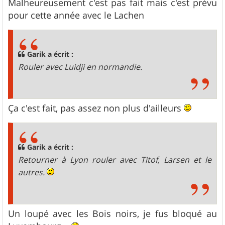
Malheureusement c'est pas fait mais c'est prévu
pour cette année avec le Lachen
Garik a écrit :
Rouler avec Luidji en normandie.
Ça c'est fait, pas assez non plus d'ailleurs
Garik a écrit :
Retourner à Lyon rouler avec Titof, Larsen et le
autres.
Un loupé avec les Bois noirs, je fus bloqué au