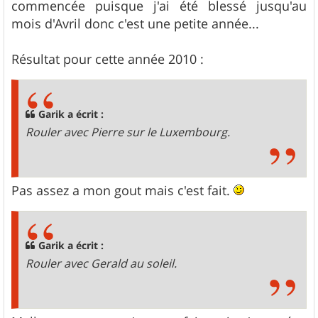
g
commencée puisque j'ai été blessé jusqu'au
e
mois d'Avril donc c'est une petite année...
Résultat pour cette année 2010 :
Garik a écrit :
Rouler avec Pierre sur le Luxembourg.
Pas assez a mon gout mais c'est fait.
Garik a écrit :
Rouler avec Gerald au soleil.