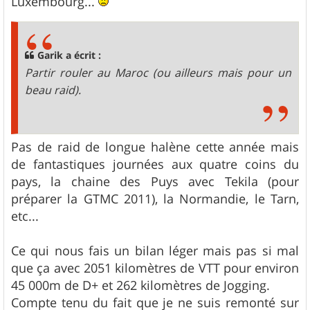
Luxembourg...
Garik a écrit :
Partir rouler au Maroc (ou ailleurs mais pour un
beau raid).
Pas de raid de longue halène cette année mais
de fantastiques journées aux quatre coins du
pays, la chaine des Puys avec Tekila (pour
préparer la GTMC 2011), la Normandie, le Tarn,
etc...
Ce qui nous fais un bilan léger mais pas si mal
que ça avec 2051 kilomètres de VTT pour environ
45 000m de D+ et 262 kilomètres de Jogging.
Compte tenu du fait que je ne suis remonté sur