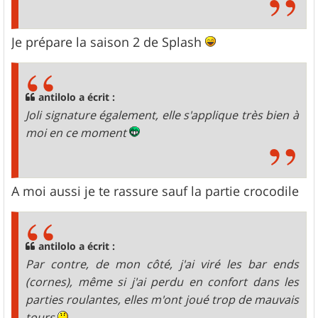
Je prépare la saison 2 de Splash
antilolo a écrit :
Joli signature également, elle s'applique très bien à
moi en ce moment
A moi aussi je te rassure sauf la partie crocodile
antilolo a écrit :
Par contre, de mon côté, j'ai viré les bar ends
(cornes), même si j'ai perdu en confort dans les
parties roulantes, elles m'ont joué trop de mauvais
tours