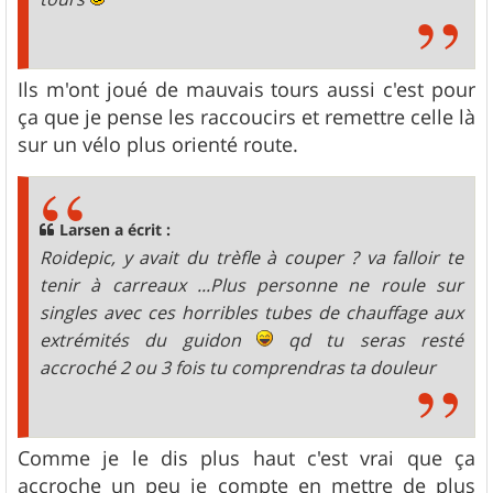
Ils m'ont joué de mauvais tours aussi c'est pour
ça que je pense les raccoucirs et remettre celle là
sur un vélo plus orienté route.
Larsen a écrit :
Roidepic, y avait du trèfle à couper ? va falloir te
tenir à carreaux ...Plus personne ne roule sur
singles avec ces horribles tubes de chauffage aux
extrémités du guidon
qd tu seras resté
accroché 2 ou 3 fois tu comprendras ta douleur
Comme je le dis plus haut c'est vrai que ça
accroche un peu je compte en mettre de plus