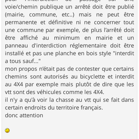
voie/chemin publique un arrêté doit être publié
(mairie, commune, etc..) mais ne peut être
permanente et définitive ni ne concerner tout
une commune par exemple, de plus l’arrêté doit
être affiché au minimum en mairie et un
panneau d'interdiction réglementaire doit être
installé et pas une planche en bois style "interdit
a tous sauf..."
mon propos n’était pas de contester que certains
chemins sont autorisés au bicyclette et interdit
au 4X4 par exemple mais plutôt de dire que les
vtt sont des véhicules comme les 4X4.
il n'y a qu'à voir la chasse au vtt qui se fait dans
certain endroits du territoire français.
donc attention