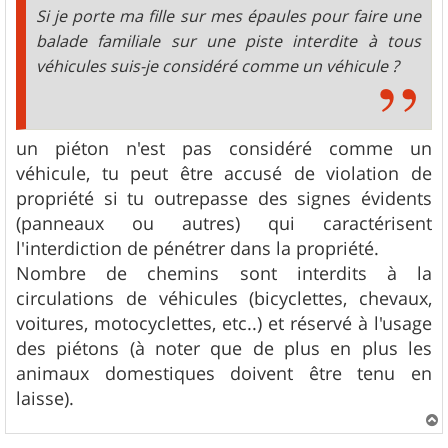
Si je porte ma fille sur mes épaules pour faire une
balade familiale sur une piste interdite à tous
véhicules suis-je considéré comme un véhicule ?
un piéton n'est pas considéré comme un
véhicule, tu peut être accusé de violation de
propriété si tu outrepasse des signes évidents
(panneaux ou autres) qui caractérisent
l'interdiction de pénétrer dans la propriété.
Nombre de chemins sont interdits à la
circulations de véhicules (bicyclettes, chevaux,
voitures, motocyclettes, etc..) et réservé à l'usage
des piétons (à noter que de plus en plus les
animaux domestiques doivent être tenu en
laisse).
a