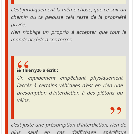
c'est juridiquement la même chose, que ce soit un
chemin ou ta pelouse cela reste de la propriété
privée.
rien n'oblige un proprio à accepter que tout le
monde accède à ses terres.
Thierry26 a écrit :
Un équipement empêchant physiquement
l'accès à certains véhicules n'est en rien une
présomption d'interdiction à des piétons ou
vélos.
c'est juste une présomption d'interdiction, rien de
plus sauf en cas d'affichage spécifique