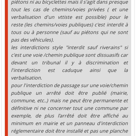
piétons ni au bicyclettes mais il s'agit dans presque
tout les cas de chemins/voies privées ( et une
verbalisation d'un vttiste est possible) pour le
reste (les chemins/voies publiques) c'est interdit à
tous ou à personne (sauf au piétons qui ne sont
pas des véhicules).
les interdictions style "interdit sauf riverains" si
c'est une voie /chemin publique sont dissuasifs car
devant un tribunal il y à discrimination et
l'interdiction est caduque ainsi que la
verbalisation.
pour l'interdiction de passage sur une voie/chemin
publique un arrêté doit être publié (mairie,
commune, etc..) mais ne peut être permanente et
définitive ni ne concerner tout une commune par
exemple, de plus l’arrêté doit être affiché au
minimum en mairie et un panneau d'interdiction
réglementaire doit être installé et pas une planche