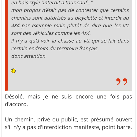
en bois style "interdit a tous sauf..."
mon propos n’était pas de contester que certains
chemins sont autorisés au bicyclette et interdit au
4X4 par exemple mais plutôt de dire que les vtt
sont des véhicules comme les 4X4.
il n'y a qu'à voir la chasse au vtt qui se fait dans
certain endroits du territoire français.
donc attention
Désolé, mais je ne suis encore une fois pas
d'accord.
Un chemin, privé ou public, est présumé ouvert
s'il n'y a pas d'interdiction manifeste, point barre.