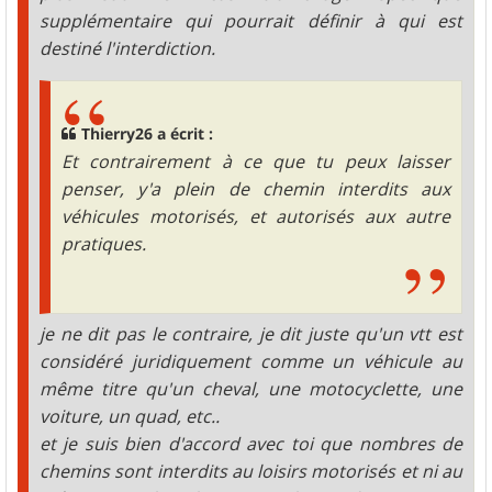
supplémentaire qui pourrait définir à qui est
destiné l'interdiction.
Thierry26 a écrit :
Et contrairement à ce que tu peux laisser
penser, y'a plein de chemin interdits aux
véhicules motorisés, et autorisés aux autre
pratiques.
je ne dit pas le contraire, je dit juste qu'un vtt est
considéré juridiquement comme un véhicule au
même titre qu'un cheval, une motocyclette, une
voiture, un quad, etc..
et je suis bien d'accord avec toi que nombres de
chemins sont interdits au loisirs motorisés et ni au