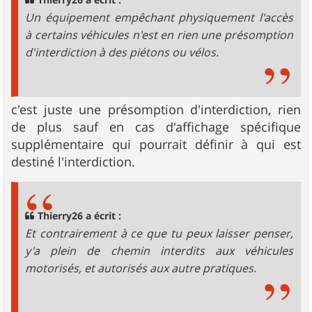
Thierry26 a écrit :
Un équipement empêchant physiquement l'accès
à certains véhicules n'est en rien une présomption
d'interdiction à des piétons ou vélos.
c'est juste une présomption d'interdiction, rien
de plus sauf en cas d'affichage spécifique
supplémentaire qui pourrait définir à qui est
destiné l'interdiction.
Thierry26 a écrit :
Et contrairement à ce que tu peux laisser penser,
y'a plein de chemin interdits aux véhicules
motorisés, et autorisés aux autre pratiques.