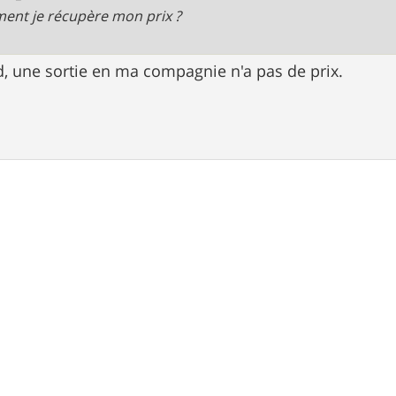
nt je récupère mon prix ?
, une sortie en ma compagnie n'a pas de prix.