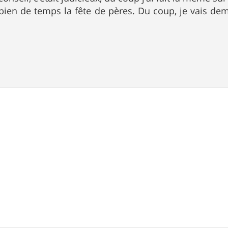
ien de temps la fête de pères. Du coup, je vais de