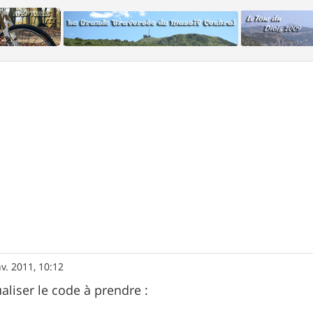
nv. 2011, 10:12
aliser le code à prendre :