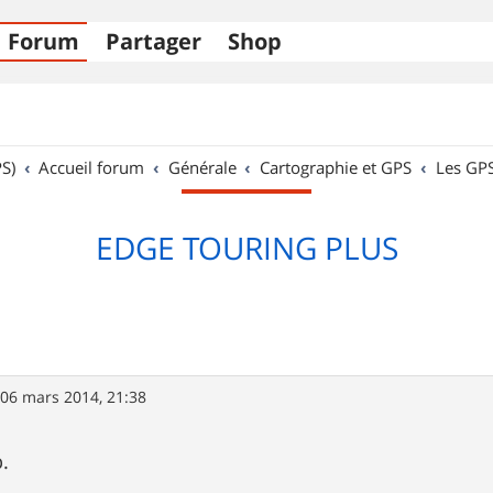
Forum
Partager
Shop
S)
Accueil forum
Générale
Cartographie et GPS
Les GP
EDGE TOURING PLUS
»
06 mars 2014, 21:38
.