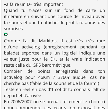
va faire un D+ très important
Quand tu traces sur un fond de carte un
itinéraire en suivant une courbe de niveau avec
ta souris et que tu affiches le profil, tu auras des
surprises
Comme l'a dit Markitos, il est très très rare
qu'une activelog (enregistrement pendant ta
balade) exportée dans un logiciel indique une
valeur juste pour le D+, et la vraie indication
reste celle du GPS barométrique.
Combien de points enregistrés dans ton
activelog pour 46Km ? 3760? auquel cas ne
cherche pas (fable de la souris et de la fourmi)
Teste en réel en bas d'1 col dt tu connais l'alt de
départ et d'arrivée
En 2006/2007 on se prenait tellement le chou ici
pour comprendre ces écarts, on exposait des