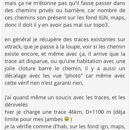
mais ça ne m'étonne pas qu'il fasse passer dans
des chemins privés ou barrière, car nombre de
ces chemins son présent sur les fond IGN, maps,
donc il doit il y en avoir pas mal sur topo3.
en général je récupère des traces existantes sur
vttrack, que je passe à la loupe, voir si les chemin
existe encore, et même avec ça, il arrive que la
trace ait disparue, ou qu'une habitation avec une
jolie cloture barre le chemin, il y a aussi un
décalage avec les vue "photo" car même avec
cette vérif rien n'est garanti rien,
j'ai quand même un soucis avec les traces, et les
dénivelés
hier je charge une trace 46km, D+1100 m (déja
limite pour mes jambes
)
je la vérifie comme d'hab, sur les fond ign, maps,