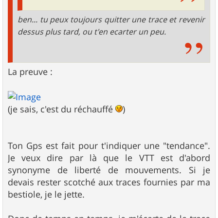
ben... tu peux toujours quitter une trace et revenir
dessus plus tard, ou t'en ecarter un peu.
La preuve :
(je sais, c'est du réchauffé
)
Ton Gps est fait pour t'indiquer une "tendance".
Je veux dire par là que le VTT est d'abord
synonyme de liberté de mouvements. Si je
devais rester scotché aux traces fournies par ma
bestiole, je le jette.