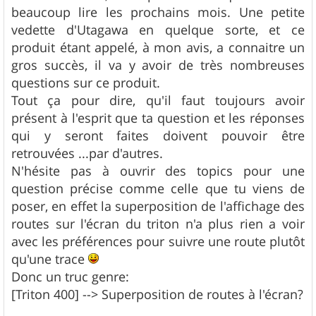
e
beaucoup lire les prochains mois. Une petite
vedette d'Utagawa en quelque sorte, et ce
produit étant appelé, à mon avis, a connaitre un
gros succès, il va y avoir de très nombreuses
questions sur ce produit.
Tout ça pour dire, qu'il faut toujours avoir
présent à l'esprit que ta question et les réponses
qui y seront faites doivent pouvoir être
retrouvées ...par d'autres.
N'hésite pas à ouvrir des topics pour une
question précise comme celle que tu viens de
poser, en effet la superposition de l'affichage des
routes sur l'écran du triton n'a plus rien a voir
avec les préférences pour suivre une route plutôt
qu'une trace
Donc un truc genre:
[Triton 400] --> Superposition de routes à l'écran?