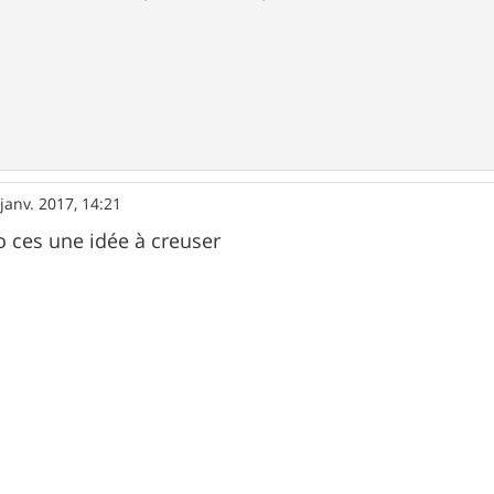
janv. 2017, 14:21
fo ces une idée à creuser