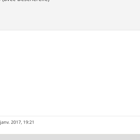
janv. 2017, 19:21