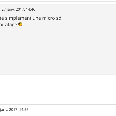
»
27 janv. 2017, 14:46
oute simplement une micro sd
 piratage
janv. 2017, 14:56