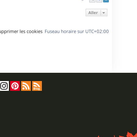
Aller
upprimer les cookies
Fuseau horaire sur
UTC+02:00