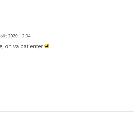
août 2020, 12:04
 on va patienter