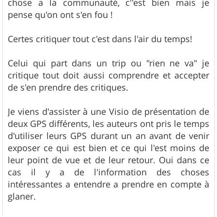
chose a la communauté, c''est bien mais je
pense qu'on ont s'en fou !
Certes critiquer tout c'est dans l'air du temps!
Celui qui part dans un trip ou "rien ne va" je
critique tout doit aussi comprendre et accepter
de s'en prendre des critiques.
Je viens d'assister à une Visio de présentation de
deux GPS différents, les auteurs ont pris le temps
d'utiliser leurs GPS durant un an avant de venir
exposer ce qui est bien et ce qui l'est moins de
leur point de vue et de leur retour. Oui dans ce
cas il y a de l'information des choses
intéressantes a entendre a prendre en compte à
glaner.