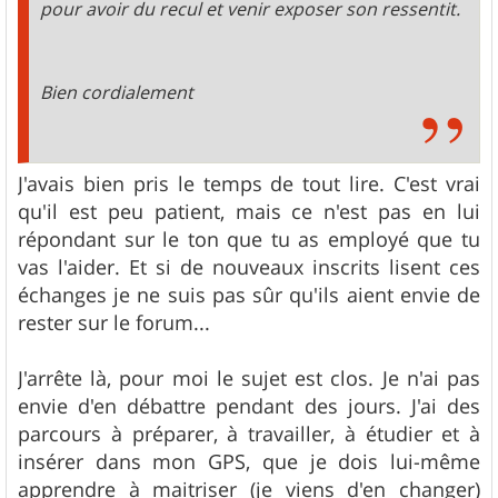
pour avoir du recul et venir exposer son ressentit.
Bien cordialement
J'avais bien pris le temps de tout lire. C'est vrai
qu'il est peu patient, mais ce n'est pas en lui
répondant sur le ton que tu as employé que tu
vas l'aider. Et si de nouveaux inscrits lisent ces
échanges je ne suis pas sûr qu'ils aient envie de
rester sur le forum...
J'arrête là, pour moi le sujet est clos. Je n'ai pas
envie d'en débattre pendant des jours. J'ai des
parcours à préparer, à travailler, à étudier et à
insérer dans mon GPS, que je dois lui-même
apprendre à maitriser (je viens d'en changer)