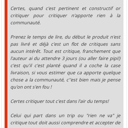
Certes, quand c'est pertinent et constructif or
critiquer pour critiquer n'apporte rien à la
communauté.
Prenez le temps de lire, du début le produit n'est
pas livré et déjà c'est un flot de critiques sans
aucun intérêt. Tout est critique, franchement que
l'auteur ai du attendre 3 jours (ou aller faire pipi!)
c'est qu'il c'est planté quand il a coche la case
livraison, si vous estimer que ca apporte quelque
chose a la communauté, c''est bien mais je pense
qu'on ont s'en fou !
Certes critiquer tout c'est dans l'air du temps!
Celui qui part dans un trip ou "rien ne va" je
critique tout doit aussi comprendre et accepter de