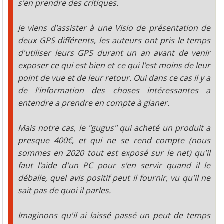
s'en prendre des critiques.
Je viens d'assister à une Visio de présentation de
deux GPS différents, les auteurs ont pris le temps
d'utiliser leurs GPS durant un an avant de venir
exposer ce qui est bien et ce qui l'est moins de leur
point de vue et de leur retour. Oui dans ce cas il y a
de l'information des choses intéressantes a
entendre a prendre en compte à glaner.
Mais notre cas, le "gugus" qui acheté un produit a
presque 400€, et qui ne se rend compte (nous
sommes en 2020 tout est exposé sur le net) qu'il
faut l'aide d'un PC pour s'en servir quand il le
déballe, quel avis positif peut il fournir, vu qu'il ne
sait pas de quoi il parles.
Imaginons qu'il ai laissé passé un peut de temps