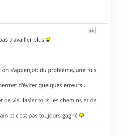
pas travailler plus
t on s'apperçoit du problème, une fois
permet d'éviter quelques erreurs...
de visulasier tous les chemins et de
rrain et c'est pas toujours gagné