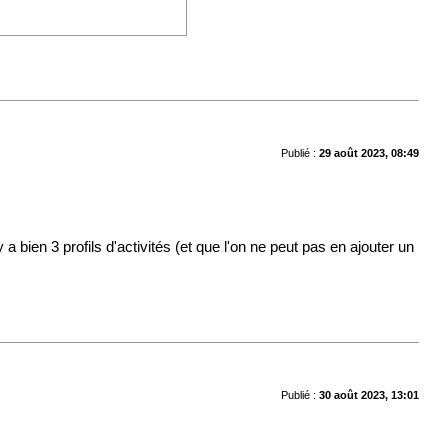
Publié :
29 août 2023, 08:49
en 3 profils d'activités (et que l'on ne peut pas en ajouter un
Publié :
30 août 2023, 13:01