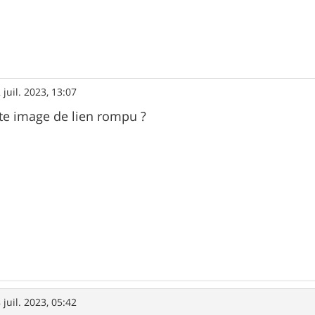
 juil. 2023, 13:07
tte image de lien rompu ?
 juil. 2023, 05:42