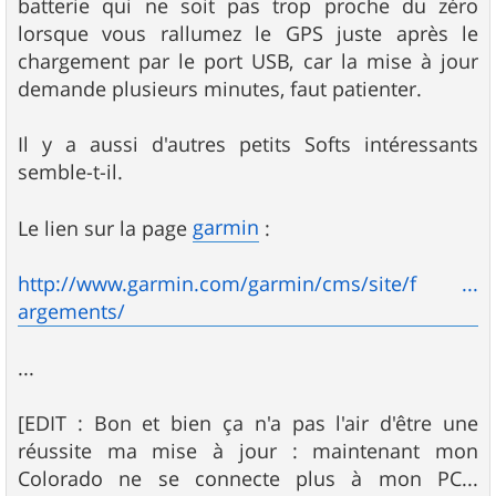
batterie qui ne soit pas trop proche du zéro
lorsque vous rallumez le GPS juste après le
chargement par le port USB, car la mise à jour
demande plusieurs minutes, faut patienter.
Il y a aussi d'autres petits Softs intéressants
semble-t-il.
garmin
Le lien sur la page
:
http://www.garmin.com/garmin/cms/site/f ...
argements/
...
[EDIT : Bon et bien ça n'a pas l'air d'être une
réussite ma mise à jour : maintenant mon
Colorado ne se connecte plus à mon PC...