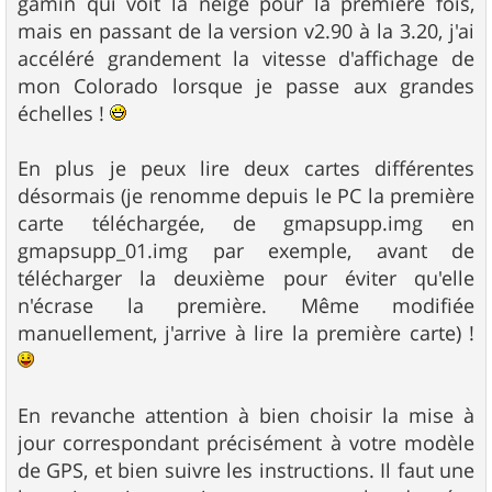
gamin qui voit la neige pour la première fois,
mais en passant de la version v2.90 à la 3.20, j'ai
accéléré grandement la vitesse d'affichage de
mon Colorado lorsque je passe aux grandes
échelles !
En plus je peux lire deux cartes différentes
désormais (je renomme depuis le PC la première
carte téléchargée, de gmapsupp.img en
gmapsupp_01.img par exemple, avant de
télécharger la deuxième pour éviter qu'elle
n'écrase la première. Même modifiée
manuellement, j'arrive à lire la première carte) !
En revanche attention à bien choisir la mise à
jour correspondant précisément à votre modèle
de GPS, et bien suivre les instructions. Il faut une