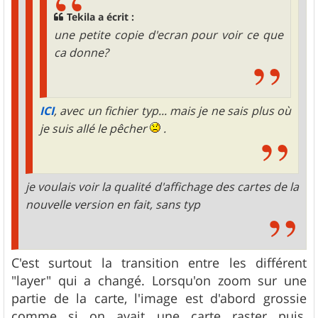
Tekila a écrit :
une petite copie d'ecran pour voir ce que
ca donne?
ICI
, avec un fichier typ... mais je ne sais plus où
je suis allé le pêcher
.
je voulais voir la qualité d'affichage des cartes de la
nouvelle version en fait, sans typ
C'est surtout la transition entre les différent
"layer" qui a changé. Lorsqu'on zoom sur une
partie de la carte, l'image est d'abord grossie
comme si on avait une carte raster puis,