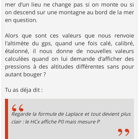
mer d'un lieu ne change pas si on monte ou si
on descend sur une montagne au bord de la mer
en question.
Alors que sont ces valeurs que nous renvoie
l'altimète du gps, quand une fois calé, calibré,
étalonné, il nous donne de nouvelles valeurs
calculées quand on lui demande d'afficher des
pressions à des altitudes différentes sans pour
autant bouger ?
Tu as déja dit :
Regarde la formule de Laplace et tout devient plus
clair : le HCx affiche P0 mais mesure P