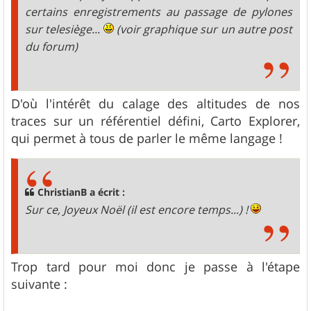
certains enregistrements au passage de pylones
sur telesiège...
(voir graphique sur un autre post
du forum)
D'où l'intérêt du calage des altitudes de nos
traces sur un référentiel défini, Carto Explorer,
qui permet à tous de parler le même langage !
ChristianB a écrit :
Sur ce, Joyeux Noël (il est encore temps...) !
Trop tard pour moi donc je passe à l'étape
suivante :