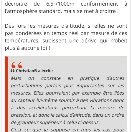
décroitre de 6,5°/1000m conformément à
l'atmosphère standard, mais se met à croitre !
Dès lors les mesures d'altitude, si elles ne sont
pas pondérées en temps réel par mesure de ces
températures, subissent une dérive qui n'obéit
plus à aucune loi !
ChristianB a écrit :
Mais on constate en pratique d’autres
perturbations parfois plus importantes sur les
mesures. Elles pourraient par exemple être liées
au capteur lui-même soumis à des vibrations donc
à des accélérations perturbant la mesure de
pression, et donc le calcul d’altitude, dans un ordre
de grandeur supérieur à celui ci-dessus.
C'est ce que je suppose en tous les cas pour