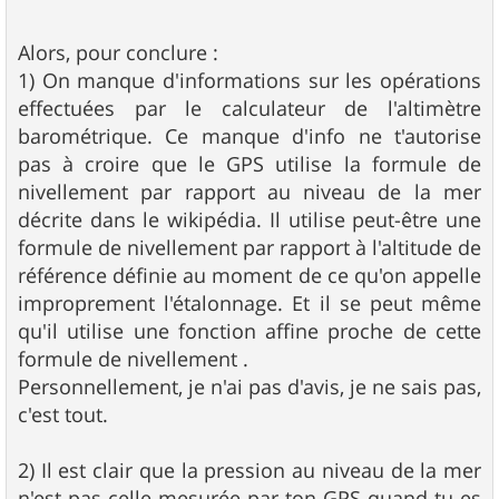
Alors, pour conclure :
1) On manque d'informations sur les opérations
effectuées par le calculateur de l'altimètre
barométrique. Ce manque d'info ne t'autorise
pas à croire que le GPS utilise la formule de
nivellement par rapport au niveau de la mer
décrite dans le wikipédia. Il utilise peut-être une
formule de nivellement par rapport à l'altitude de
référence définie au moment de ce qu'on appelle
improprement l'étalonnage. Et il se peut même
qu'il utilise une fonction affine proche de cette
formule de nivellement .
Personnellement, je n'ai pas d'avis, je ne sais pas,
c'est tout.
2) Il est clair que la pression au niveau de la mer
n'est pas celle mesurée par ton GPS quand tu es