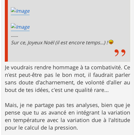
......
Sur ce, Joyeux Noël (il est encore temps...) !
Je voudrais rendre hommage à ta combativité. Ce
n'est peut-être pas le bon mot, il faudrait parler
sans doute d'acharnement, de volonté d'aller au
bout de tes idées, c'est une qualité rare...
Mais, je ne partage pas tes analyses, bien que je
pense que tu as avancé en intégrant la variation
en température avec la variation due à l'altitude
pour le calcul de la pression.