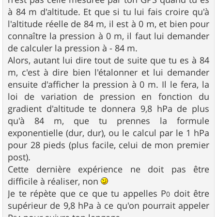
à 84 m d'altitude. Et que si tu lui fais croire qu'à
l'altitude réelle de 84 m, il est à 0 m, et bien pour
connaître la pression à 0 m, il faut lui demander
de calculer la pression à - 84 m.
Alors, autant lui dire tout de suite que tu es à 84
m, c'est à dire bien l'étalonner et lui demander
ensuite d'afficher la pression à 0 m. Il le fera, la
loi de variation de pression en fonction du
gradient d'altitude te donnera 9,8 hPa de plus
qu'à 84 m, que tu prennes la formule
exponentielle (dur, dur), ou le calcul par le 1 hPa
pour 28 pieds (plus facile, celui de mon premier
post).
Cette dernière expérience ne doit pas être
difficile à réaliser, non
Je te répète que ce que tu appelles P
doit être
0
supérieur de 9,8 hPa à ce qu'on pourrait appeler