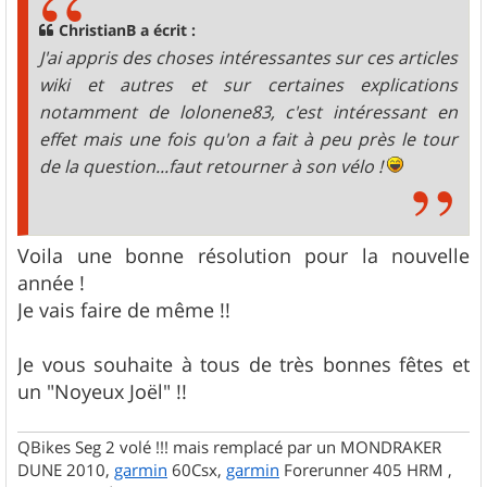
ChristianB a écrit :
J'ai appris des choses intéressantes sur ces articles
wiki et autres et sur certaines explications
notamment de lolonene83, c'est intéressant en
effet mais une fois qu'on a fait à peu près le tour
de la question...faut retourner à son vélo !
Voila une bonne résolution pour la nouvelle
année !
Je vais faire de même !!
Je vous souhaite à tous de très bonnes fêtes et
un "Noyeux Joël" !!
QBikes Seg 2 volé !!! mais remplacé par un MONDRAKER
DUNE 2010,
garmin
60Csx,
garmin
Forerunner 405 HRM ,