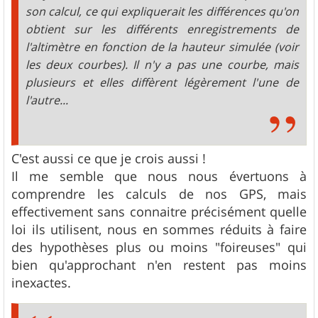
son calcul, ce qui expliquerait les différences qu'on
obtient sur les différents enregistrements de
l'altimètre en fonction de la hauteur simulée (voir
les deux courbes). Il n'y a pas une courbe, mais
plusieurs et elles diffèrent légèrement l'une de
l'autre...
C'est aussi ce que je crois aussi !
Il me semble que nous nous évertuons à
comprendre les calculs de nos GPS, mais
effectivement sans connaitre précisément quelle
loi ils utilisent, nous en sommes réduits à faire
des hypothèses plus ou moins "foireuses" qui
bien qu'approchant n'en restent pas moins
inexactes.