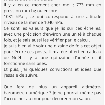
Il y a en ce moment chez moi : 773 mm en
pression mm hg ou encore
1031 hPa , ce qui correspond à une altitude
niveau de la mer de 1040 hPa.
Ce sont les valeurs que je lis sur ces échelles,
avec une précision d'environ une unité à chaque
fois, et je sais aussi les vérifier par le calcul.
Je suis bien allé voir une dizaine de fois cet objet
pour écrire ces posts. Il m'a été offert en cadeau
de Noël il y a une quinzaine d'année et il
fonctionne sans piles.
Et puis, j'ai quelques convictions et idées que
j'essaie de suivre.
Que fera de plus un appareil altimètre-
baromètre numérique ? Je ne pourrai même pas
l'accrocher au mur pour décorer mon salon.