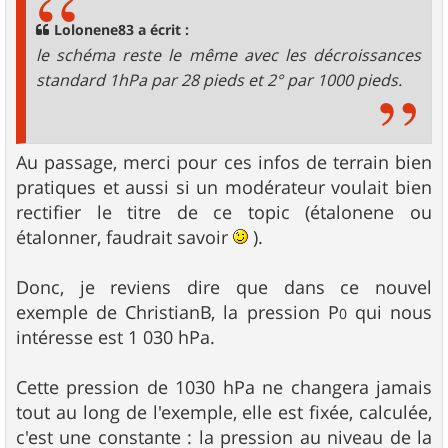
Lolonene83 a écrit :
le schéma reste le même avec les décroissances
standard 1hPa par 28 pieds et 2° par 1000 pieds.
Au passage, merci pour ces infos de terrain bien
pratiques et aussi si un modérateur voulait bien
rectifier le titre de ce topic (étalonene ou
étalonner, faudrait savoir
).
Donc, je reviens dire que dans ce nouvel
exemple de ChristianB, la pression P
qui nous
0
intéresse est 1 030 hPa.
Cette pression de 1030 hPa ne changera jamais
tout au long de l'exemple, elle est fixée, calculée,
c'est une constante : la pression au niveau de la