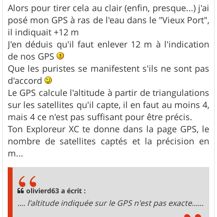
Alors pour tirer cela au clair (enfin, presque...) j'ai
posé mon GPS à ras de l'eau dans le "Vieux Port",
il indiquait +12 m
J'en déduis qu'il faut enlever 12 m à l'indication
de nos GPS
Que les puristes se manifestent s'ils ne sont pas
d'accord
Le GPS calcule l'altitude à partir de triangulations
sur les satellites qu'il capte, il en faut au moins 4,
mais 4 ce n'est pas suffisant pour être précis.
Ton Exploreur XC te donne dans la page GPS, le
nombre de satellites captés et la précision en
m...
olivierd63 a écrit :
.... l'altitude indiquée sur le GPS n'est pas exacte......