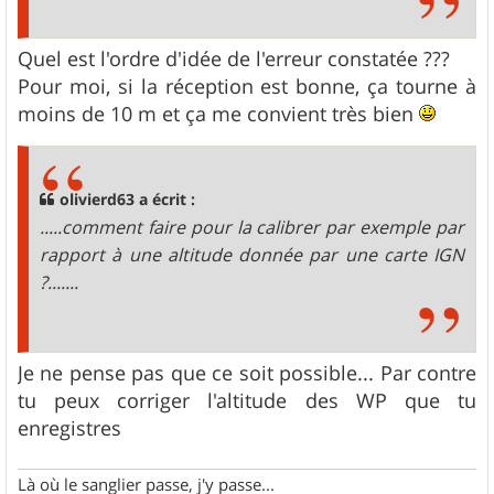
Quel est l'ordre d'idée de l'erreur constatée ???
Pour moi, si la réception est bonne, ça tourne à
moins de 10 m et ça me convient très bien
olivierd63 a écrit :
.....comment faire pour la calibrer par exemple par
rapport à une altitude donnée par une carte IGN
?.......
Je ne pense pas que ce soit possible... Par contre
tu peux corriger l'altitude des WP que tu
enregistres
Là où le sanglier passe, j'y passe...