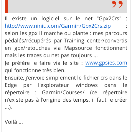
Il existe un logiciel sur le net "Gpx2Crs" :
http://www.niniu.com/Garmin/Gpx2Crs.zip
:
selon les gpx il marche ou plante : mes parcours
pédalés/récupérés par Training center/convertis
en gpx/retouchés via Mapsource fonctionnent
mais les traces du net pas toujours ...
www.gpsies.com
Je préfère le faire via le site :
qui fonctionne très bien.
Ensuite, j'envoie simplement le fichier crs dans le
Edge par l'explorateur windows dans le
répertoire : Garmin/Courses/ (ce répertoire
n'existe pas à l'origine des temps, il faut le créer
...).
Voilà ...