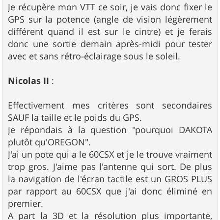
Je récupère mon VTT ce soir, je vais donc fixer le
GPS sur la potence (angle de vision légèrement
différent quand il est sur le cintre) et je ferais
donc une sortie demain après-midi pour tester
avec et sans rétro-éclairage sous le soleil.
Nicolas II
:
Effectivement mes critères sont secondaires
SAUF la taille et le poids du GPS.
Je répondais à la question "pourquoi DAKOTA
plutôt qu'OREGON".
J'ai un pote qui a le 60CSX et je le trouve vraiment
trop gros. J'aime pas l'antenne qui sort. De plus
la navigation de l'écran tactile est un GROS PLUS
par rapport au 60CSX que j'ai donc éliminé en
premier.
A part la 3D et la résolution plus importante,