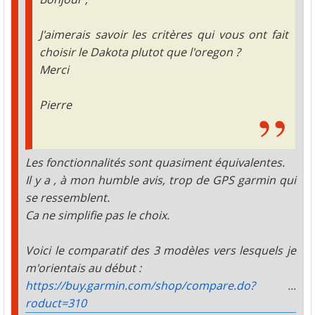
J'aimerais savoir les critères qui vous ont fait
choisir le Dakota plutot que l'oregon ?
Merci
Pierre
Les fonctionnalités sont quasiment équivalentes.
Il y a , à mon humble avis, trop de GPS garmin qui
se ressemblent.
Ca ne simplifie pas le choix.
Voici le comparatif des 3 modèles vers lesquels je
m'orientais au début :
https://buy.garmin.com/shop/compare.do? ...
roduct=310