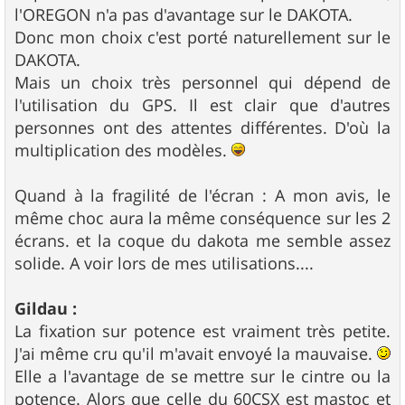
l'OREGON n'a pas d'avantage sur le DAKOTA.
Donc mon choix c'est porté naturellement sur le
DAKOTA.
Mais un choix très personnel qui dépend de
l'utilisation du GPS. Il est clair que d'autres
personnes ont des attentes différentes. D'où la
multiplication des modèles.
Quand à la fragilité de l'écran : A mon avis, le
même choc aura la même conséquence sur les 2
écrans. et la coque du dakota me semble assez
solide. A voir lors de mes utilisations....
Gildau :
La fixation sur potence est vraiment très petite.
J'ai même cru qu'il m'avait envoyé la mauvaise.
Elle a l'avantage de se mettre sur le cintre ou la
potence. Alors que celle du 60CSX est mastoc et