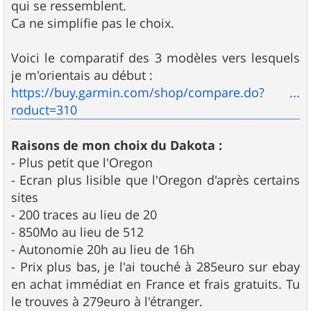
qui se ressemblent.
Ca ne simplifie pas le choix.
Voici le comparatif des 3 modèles vers lesquels
je m'orientais au début :
https://buy.garmin.com/shop/compare.do? ...
roduct=310
Raisons de mon choix du Dakota :
- Plus petit que l'Oregon
- Ecran plus lisible que l'Oregon d'après certains
sites
- 200 traces au lieu de 20
- 850Mo au lieu de 512
- Autonomie 20h au lieu de 16h
- Prix plus bas, je l'ai touché à 285euro sur ebay
en achat immédiat en France et frais gratuits. Tu
le trouves à 279euro à l'étranger.