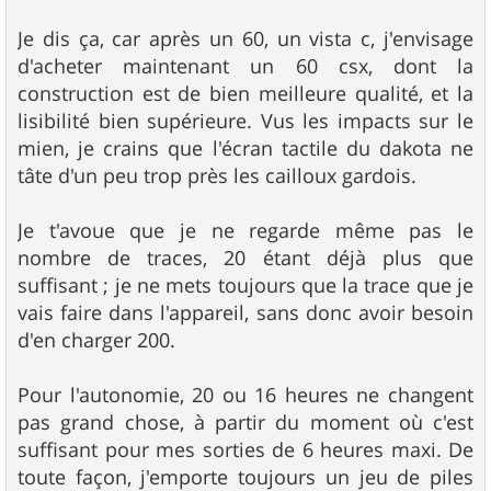
Je dis ça, car après un 60, un vista c, j'envisage
d'acheter maintenant un 60 csx, dont la
construction est de bien meilleure qualité, et la
lisibilité bien supérieure. Vus les impacts sur le
mien, je crains que l'écran tactile du dakota ne
tâte d'un peu trop près les cailloux gardois.
Je t'avoue que je ne regarde même pas le
nombre de traces, 20 étant déjà plus que
suffisant ; je ne mets toujours que la trace que je
vais faire dans l'appareil, sans donc avoir besoin
d'en charger 200.
Pour l'autonomie, 20 ou 16 heures ne changent
pas grand chose, à partir du moment où c'est
suffisant pour mes sorties de 6 heures maxi. De
toute façon, j'emporte toujours un jeu de piles