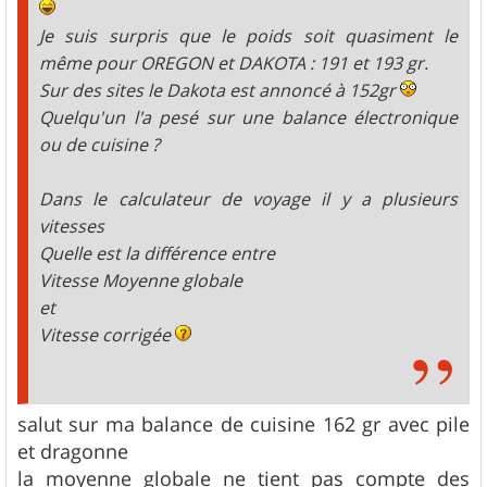
Je suis surpris que le poids soit quasiment le
même pour OREGON et DAKOTA : 191 et 193 gr.
Sur des sites le Dakota est annoncé à 152gr
Quelqu'un l'a pesé sur une balance électronique
ou de cuisine ?
Dans le calculateur de voyage il y a plusieurs
vitesses
Quelle est la différence entre
Vitesse Moyenne globale
et
Vitesse corrigée
salut sur ma balance de cuisine 162 gr avec pile
et dragonne
la moyenne globale ne tient pas compte des