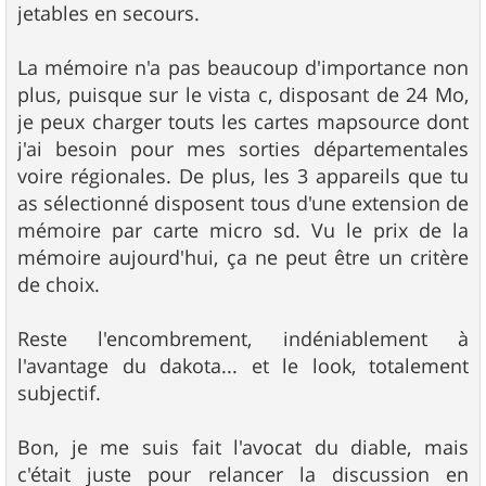
jetables en secours.
La mémoire n'a pas beaucoup d'importance non
plus, puisque sur le vista c, disposant de 24 Mo,
je peux charger touts les cartes mapsource dont
j'ai besoin pour mes sorties départementales
voire régionales. De plus, les 3 appareils que tu
as sélectionné disposent tous d'une extension de
mémoire par carte micro sd. Vu le prix de la
mémoire aujourd'hui, ça ne peut être un critère
de choix.
Reste l'encombrement, indéniablement à
l'avantage du dakota... et le look, totalement
subjectif.
Bon, je me suis fait l'avocat du diable, mais
c'était juste pour relancer la discussion en