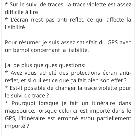
* Sur le suivi de traces, la trace violette est assez
difficile à lire
* L'écran n'est pas anti reflet, ce qui affecte la
lisibilité
Pour résumer je suis assez satisfait du GPS avec
un bémol concernant la lisibilité.
J'ai de plus quelques questions:
* Avez vous acheté des protections écran anti-
reflet, et si oui est ce que ça fait bien son effet ?
* Est-il possible de changer la trace violette pour
le suivi de trace ?
* Pourquoi lorsque je fait un itinéraire dans
mapSource, lorsque celui ci est importé dans le
GPS, l'itinéraire est erronné et/ou partiellement
importé ?