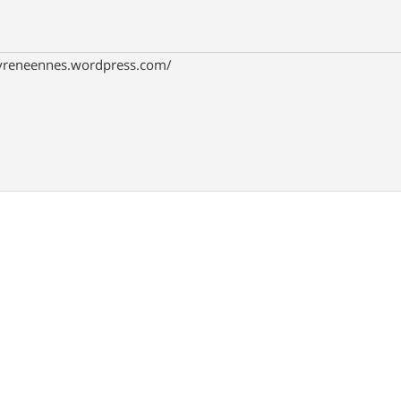
pyreneennes.wordpress.com/